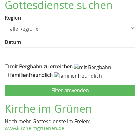
Gottesdienste suchen
Region
Datum
mit Bergbahn zu erreichen
familienfreundlich
Kirche im Grünen
Noch mehr Gottesdienste im Freien:
www.kircheimgruenen.de