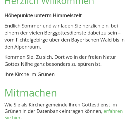
Herzlich Willkommen
Höhepunkte unterm Himmelszelt
Endlich Sommer und wir laden Sie herzlich ein, bei
einem der vielen Berggottesdienste dabei zu sein –
vom Fichtelgebirge über den Bayerischen Wald bis in
den Alpenraum.
Kommen Sie. Zu sich. Dort wo in der freien Natur
Gottes Nähe ganz besonders zu spüren ist.
Ihre Kirche im Grünen
Mitmachen
Wie Sie als Kirchengemeinde Ihren Gottesdienst im
Grünen in der Datenbank eintragen können,
erfahren
Sie hier.