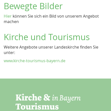
Bewegte Bilder
Hier
können Sie sich ein Bild von unserem Angebot
machen
Kirche und Tourismus
Weitere Angebote unserer Landeskirche finden Sie
unter:
www.kirche-tourismus-bayern.de