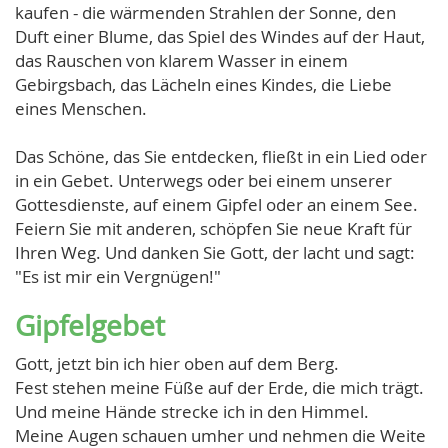
kaufen - die wärmenden Strahlen der Sonne, den
Duft einer Blume, das Spiel des Windes auf der Haut,
das Rauschen von klarem Wasser in einem
Gebirgsbach, das Lächeln eines Kindes, die Liebe
eines Menschen.
Das Schöne, das Sie entdecken, fließt in ein Lied oder
in ein Gebet. Unterwegs oder bei einem unserer
Gottesdienste, auf einem Gipfel oder an einem See.
Feiern Sie mit anderen, schöpfen Sie neue Kraft für
Ihren Weg. Und danken Sie Gott, der lacht und sagt:
"Es ist mir ein Vergnügen!"
Gipfelgebet
Gott, jetzt bin ich hier oben auf dem Berg.
Fest stehen meine Füße auf der Erde, die mich trägt.
Und meine Hände strecke ich in den Himmel.
Meine Augen schauen umher und nehmen die Weite