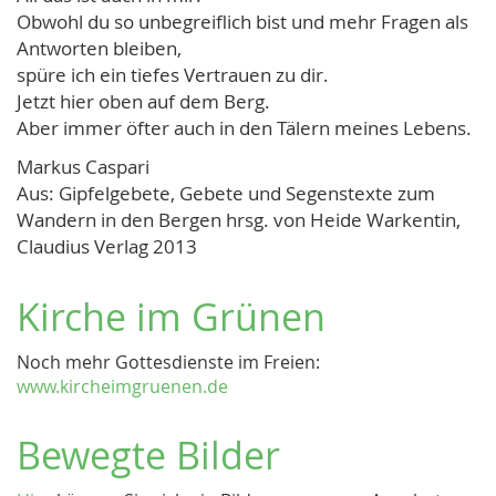
Obwohl du so unbegreiflich bist und mehr Fragen als
Antworten bleiben,
spüre ich ein tiefes Vertrauen zu dir.
Jetzt hier oben auf dem Berg.
Aber immer öfter auch in den Tälern meines Lebens.
Markus Caspari
Aus: Gipfelgebete, Gebete und Segenstexte zum
Wandern in den Bergen hrsg. von Heide Warkentin,
Claudius Verlag 2013
Kirche im Grünen
Noch mehr Gottesdienste im Freien:
www.kircheimgruenen.de
Bewegte Bilder