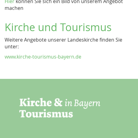
Hier
können Sie sich ein Bild von unserem Angebot
machen
Kirche und Tourismus
Weitere Angebote unserer Landeskirche finden Sie
unter:
www.kirche-tourismus-bayern.de