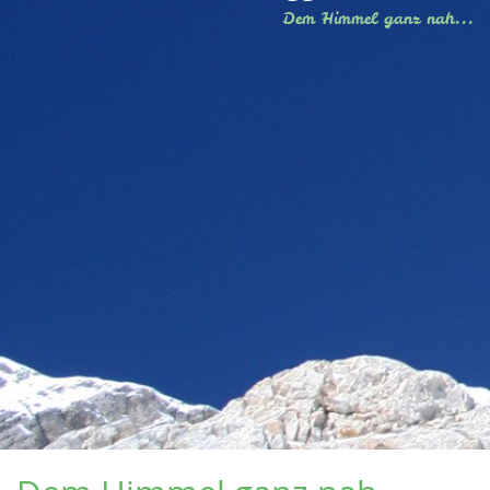
Dem Himmel ganz nah...