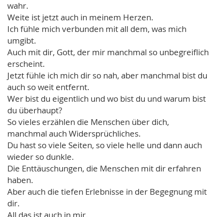
wahr.
Weite ist jetzt auch in meinem Herzen.
Ich fühle mich verbunden mit all dem, was mich
umgibt.
Auch mit dir, Gott, der mir manchmal so unbegreiflich
erscheint.
Jetzt fühle ich mich dir so nah, aber manchmal bist du
auch so weit entfernt.
Wer bist du eigentlich und wo bist du und warum bist
du überhaupt?
So vieles erzählen die Menschen über dich,
manchmal auch Widersprüchliches.
Du hast so viele Seiten, so viele helle und dann auch
wieder so dunkle.
Die Enttäuschungen, die Menschen mit dir erfahren
haben.
Aber auch die tiefen Erlebnisse in der Begegnung mit
dir.
All das ist auch in mir.