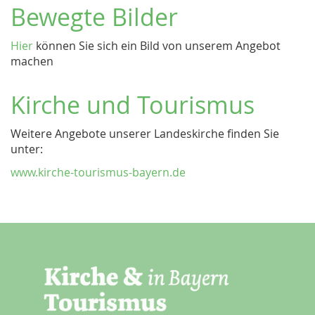
Bewegte Bilder
Hier
können Sie sich ein Bild von unserem Angebot
machen
Kirche und Tourismus
Weitere Angebote unserer Landeskirche finden Sie
unter:
www.kirche-tourismus-bayern.de