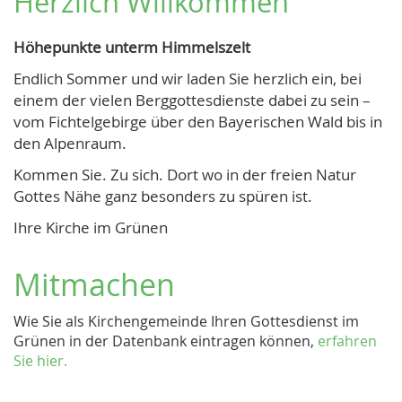
Herzlich Willkommen
Höhepunkte unterm Himmelszelt
Endlich Sommer und wir laden Sie herzlich ein, bei
einem der vielen Berggottesdienste dabei zu sein –
vom Fichtelgebirge über den Bayerischen Wald bis in
den Alpenraum.
Kommen Sie. Zu sich. Dort wo in der freien Natur
Gottes Nähe ganz besonders zu spüren ist.
Ihre Kirche im Grünen
Mitmachen
Wie Sie als Kirchengemeinde Ihren Gottesdienst im
Grünen in der Datenbank eintragen können,
erfahren
Sie hier.