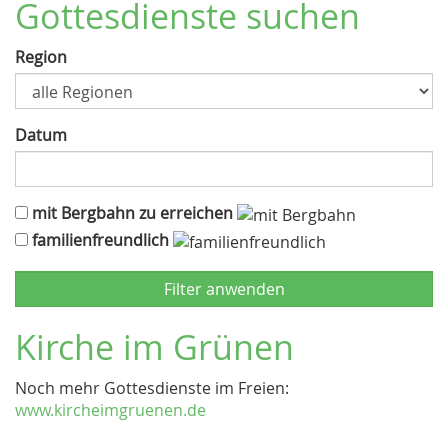
Gottesdienste suchen
Region
Datum
mit Bergbahn zu erreichen
familienfreundlich
Kirche im Grünen
Noch mehr Gottesdienste im Freien:
www.kircheimgruenen.de