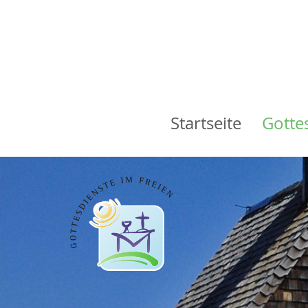
Startseite
Gotte
Main
navigation