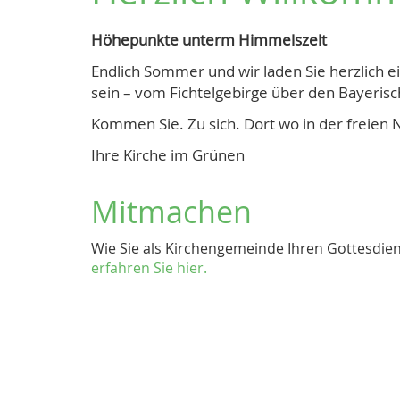
Höhepunkte unterm Himmelszelt
Endlich Sommer und wir laden Sie herzlich e
sein – vom Fichtelgebirge über den Bayeris
Kommen Sie. Zu sich. Dort wo in der freien 
Ihre Kirche im Grünen
Mitmachen
Wie Sie als Kirchengemeinde Ihren Gottesdie
erfahren Sie hier.