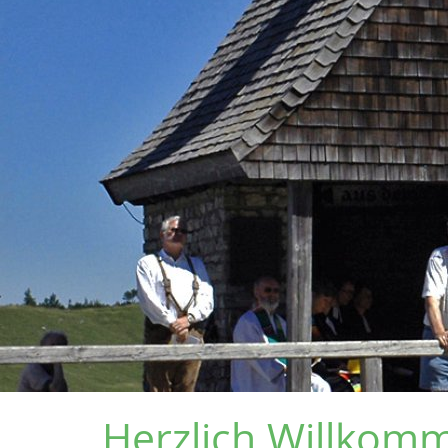
Herzlich Willkom