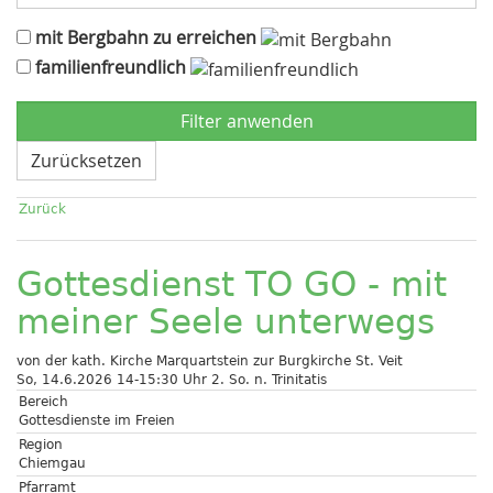
mit Bergbahn zu erreichen
familienfreundlich
Zurücksetzen
Zurück
Gottesdienst TO GO - mit
meiner Seele unterwegs
von der kath. Kirche Marquartstein zur Burgkirche St. Veit
So, 14.6.2026 14-15:30 Uhr
2. So. n. Trinitatis
Bereich
Gottesdienste im Freien
Region
Chiemgau
Pfarramt