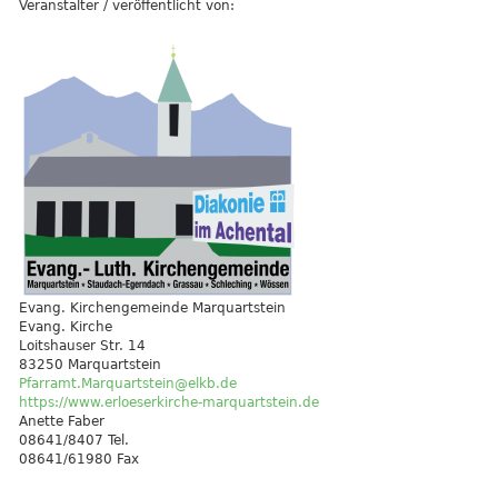
Veranstalter / veröffentlicht von:
Evang. Kirchengemeinde Marquartstein
Evang. Kirche
Loitshauser Str. 14
83250 Marquartstein
Pfarramt.Marquartstein@elkb.de
https://www.erloeserkirche-marquartstein.de
Anette Faber
08641/8407 Tel.
08641/61980 Fax