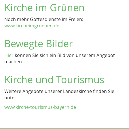
Kirche im Grünen
Noch mehr Gottesdienste im Freien:
www.kircheimgruenen.de
Bewegte Bilder
Hier
können Sie sich ein Bild von unserem Angebot
machen
Kirche und Tourismus
Weitere Angebote unserer Landeskirche finden Sie
unter:
www.kirche-tourismus-bayern.de