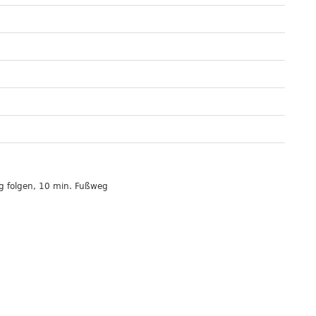
ng folgen, 10 min. Fußweg