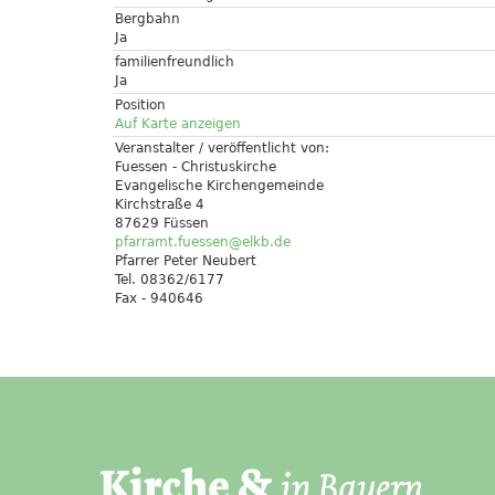
Bergbahn
Ja
familienfreundlich
Ja
Position
Auf Karte anzeigen
Veranstalter / veröffentlicht von:
Fuessen - Christuskirche
Evangelische Kirchengemeinde
Kirchstraße 4
87629 Füssen
pfarramt.fuessen@elkb.de
Pfarrer Peter Neubert
Tel. 08362/6177
Fax - 940646